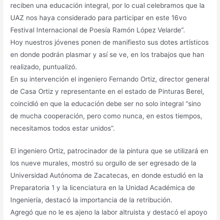
reciben una educación integral, por lo cual celebramos que la
UAZ nos haya considerado para participar en este 16vo
Festival Internacional de Poesía Ramón López Velarde”.
Hoy nuestros jóvenes ponen de manifiesto sus dotes artísticos
en donde podrán plasmar y así se ve, en los trabajos que han
realizado, puntualizó.
En su intervención el ingeniero Fernando Ortiz, director general
de Casa Ortiz y representante en el estado de Pinturas Berel,
coincidió en que la educación debe ser no solo integral “sino
de mucha cooperación, pero como nunca, en estos tiempos,
necesitamos todos estar unidos”.
El ingeniero Ortiz, patrocinador de la pintura que se utilizará en
los nueve murales, mostró su orgullo de ser egresado de la
Universidad Autónoma de Zacatecas, en donde estudió en la
Preparatoria 1 y la licenciatura en la Unidad Académica de
Ingeniería, destacó la importancia de la retribución.
Agregó que no le es ajeno la labor altruista y destacó el apoyo