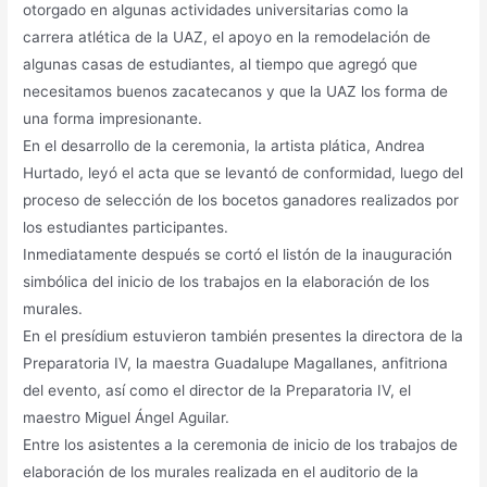
otorgado en algunas actividades universitarias como la
carrera atlética de la UAZ, el apoyo en la remodelación de
algunas casas de estudiantes, al tiempo que agregó que
necesitamos buenos zacatecanos y que la UAZ los forma de
una forma impresionante.
En el desarrollo de la ceremonia, la artista plática, Andrea
Hurtado, leyó el acta que se levantó de conformidad, luego del
proceso de selección de los bocetos ganadores realizados por
los estudiantes participantes.
Inmediatamente después se cortó el listón de la inauguración
simbólica del inicio de los trabajos en la elaboración de los
murales.
En el presídium estuvieron también presentes la directora de la
Preparatoria IV, la maestra Guadalupe Magallanes, anfitriona
del evento, así como el director de la Preparatoria IV, el
maestro Miguel Ángel Aguilar.
Entre los asistentes a la ceremonia de inicio de los trabajos de
elaboración de los murales realizada en el auditorio de la