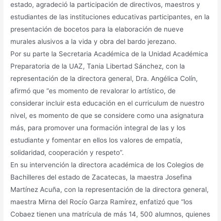
estado, agradeció la participación de directivos, maestros y
estudiantes de las instituciones educativas participantes, en la
presentación de bocetos para la elaboración de nueve
murales alusivos a la vida y obra del bardo jerezano.
Por su parte la Secretaria Académica de la Unidad Académica
Preparatoria de la UAZ, Tania Libertad Sánchez, con la
representación de la directora general, Dra. Angélica Colín,
afirmó que “es momento de revalorar lo artístico, de
considerar incluir esta educación en el curriculum de nuestro
nivel, es momento de que se considere como una asignatura
más, para promover una formación integral de las y los
estudiante y fomentar en ellos los valores de empatía,
solidaridad, cooperación y respeto”.
En su intervención la directora académica de los Colegios de
Bachilleres del estado de Zacatecas, la maestra Josefina
Martínez Acuña, con la representación de la directora general,
maestra Mirna del Rocío Garza Ramírez, enfatizó que “los
Cobaez tienen una matrícula de más 14, 500 alumnos, quienes