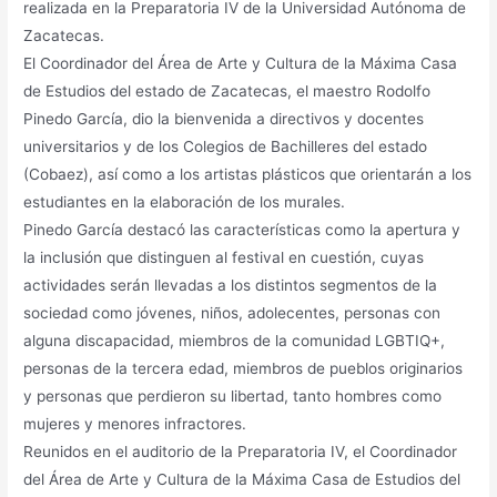
realizada en la Preparatoria IV de la Universidad Autónoma de
Zacatecas.
El Coordinador del Área de Arte y Cultura de la Máxima Casa
de Estudios del estado de Zacatecas, el maestro Rodolfo
Pinedo García, dio la bienvenida a directivos y docentes
universitarios y de los Colegios de Bachilleres del estado
(Cobaez), así como a los artistas plásticos que orientarán a los
estudiantes en la elaboración de los murales.
Pinedo García destacó las características como la apertura y
la inclusión que distinguen al festival en cuestión, cuyas
actividades serán llevadas a los distintos segmentos de la
sociedad como jóvenes, niños, adolecentes, personas con
alguna discapacidad, miembros de la comunidad LGBTIQ+,
personas de la tercera edad, miembros de pueblos originarios
y personas que perdieron su libertad, tanto hombres como
mujeres y menores infractores.
Reunidos en el auditorio de la Preparatoria IV, el Coordinador
del Área de Arte y Cultura de la Máxima Casa de Estudios del