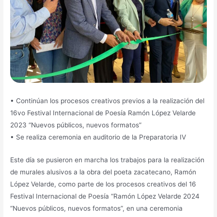
• Continúan los procesos creativos previos a la realización del
16vo Festival Internacional de Poesía Ramón López Velarde
2023 “Nuevos públicos, nuevos formatos”
• Se realiza ceremonia en auditorio de la Preparatoria IV
Este día se pusieron en marcha los trabajos para la realización
de murales alusivos a la obra del poeta zacatecano, Ramón
López Velarde, como parte de los procesos creativos del 16
Festival Internacional de Poesía “Ramón López Velarde 2024
“Nuevos públicos, nuevos formatos”, en una ceremonia