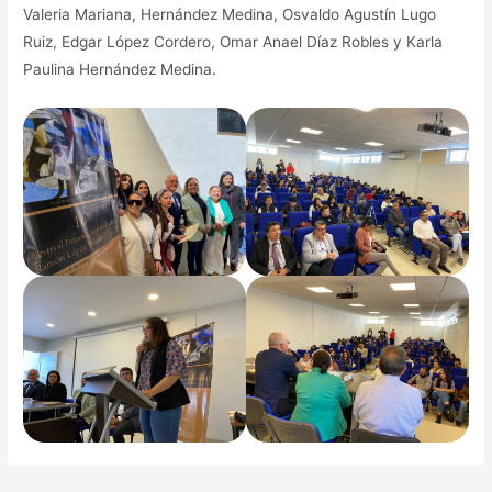
Valeria Mariana, Hernández Medina, Osvaldo Agustín Lugo
Ruiz, Edgar López Cordero, Omar Anael Díaz Robles y Karla
Paulina Hernández Medina.