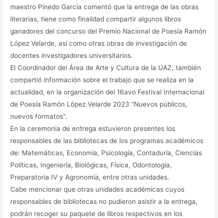
maestro Pinedo García comentó que la entrega de las obras
literarias, tiene como finalidad compartir algunos libros
ganadores del concurso del Premio Nacional de Poesía Ramón
López Velarde, así como otras obras de investigación de
docentes investigadores universitarios.
El Coordinador del Área de Arte y Cultura de la UAZ, también
compartió información sobre el trabajo que se realiza en la
actualidad, en la organización del 16avo Festival Internacional
de Poesía Ramón López Velarde 2023 “Nuevos públicos,
nuevos formatos”.
En la ceremonia de entrega estuvieron presentes los
responsables de las bibliotecas de los programas académicos
de: Matemáticas, Economía, Psicología, Contaduría, Ciencias
Políticas, Ingeniería, Biológicas, Física, Odontología,
Preparatoria IV y Agronomía, entre otras unidades.
Cabe mencionar que otras unidades académicas cuyos
responsables de bibliotecas no pudieron asistir a la entrega,
podrán recoger su paquete de libros respectivos en los