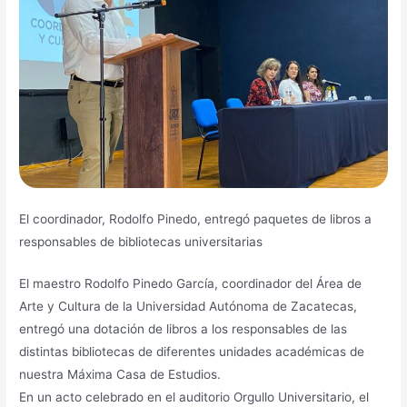
El coordinador, Rodolfo Pinedo, entregó paquetes de libros a
responsables de bibliotecas universitarias
El maestro Rodolfo Pinedo García, coordinador del Área de
Arte y Cultura de la Universidad Autónoma de Zacatecas,
entregó una dotación de libros a los responsables de las
distintas bibliotecas de diferentes unidades académicas de
nuestra Máxima Casa de Estudios.
En un acto celebrado en el auditorio Orgullo Universitario, el