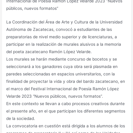
Internacional de Poesía Ramón López Velarde 2023 “Nuevos
públicos, nuevos formatos”
La Coordinación del Área de Arte y Cultura de la Universidad
Autónoma de Zacatecas, convocó a estudiantes de las
preparatorias de nivel medio superior y de licenciaturas, a
participar en la realización de murales alusivos a la memoria
del poeta zacatecano Ramón López Velarde.
Los murales se harán mediante concurso de bocetos y se
seleccionará a los ganadores cuya obra será plasmada en
paredes seleccionadas en espacios universitarios, con la
finalidad de proyectar la vida y obra del bardo zacatecano, en
el marco del Festival Internacional de Poesía Ramón López
Velarde 2023 “Nuevos públicos, nuevos formatos”.
En este contexto se llevan a cabo procesos creativos durante
el presente año, en el que participan los diferentes segmentos
de la sociedad.
La convocatoria en cuestión está dirigida a los alumnos de los