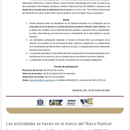
Las actividades se hacen en el marco del 16avo Festival