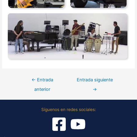
←
Entrada
Entrada siguiente
anterior
→
Síguenos en redes sociales: