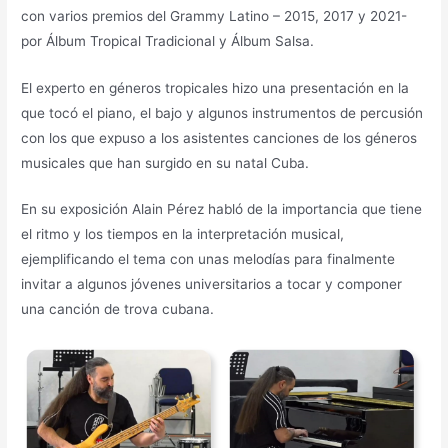
con varios premios del Grammy Latino – 2015, 2017 y 2021-
por Álbum Tropical Tradicional y Álbum Salsa.
El experto en géneros tropicales hizo una presentación en la
que tocó el piano, el bajo y algunos instrumentos de percusión
con los que expuso a los asistentes canciones de los géneros
musicales que han surgido en su natal Cuba.
En su exposición Alain Pérez habló de la importancia que tiene
el ritmo y los tiempos en la interpretación musical,
ejemplificando el tema con unas melodías para finalmente
invitar a algunos jóvenes universitarios a tocar y componer
una canción de trova cubana.