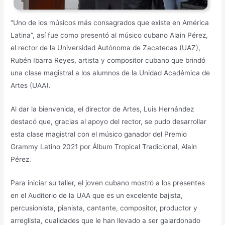
“Uno de los músicos más consagrados que existe en América
Latina”, así fue como presentó al músico cubano Alain Pérez,
el rector de la Universidad Autónoma de Zacatecas (UAZ),
Rubén Ibarra Reyes, artista y compositor cubano que brindó
una clase magistral a los alumnos de la Unidad Académica de
Artes (UAA).
Al dar la bienvenida, el director de Artes, Luis Hernández
destacó que, gracias al apoyo del rector, se pudo desarrollar
esta clase magistral con el músico ganador del Premio
Grammy Latino 2021 por Álbum Tropical Tradicional, Alain
Pérez.
Para iniciar su taller, el joven cubano mostró a los presentes
en el Auditorio de la UAA que es un excelente bajista,
percusionista, pianista, cantante, compositor, productor y
arreglista, cualidades que le han llevado a ser galardonado